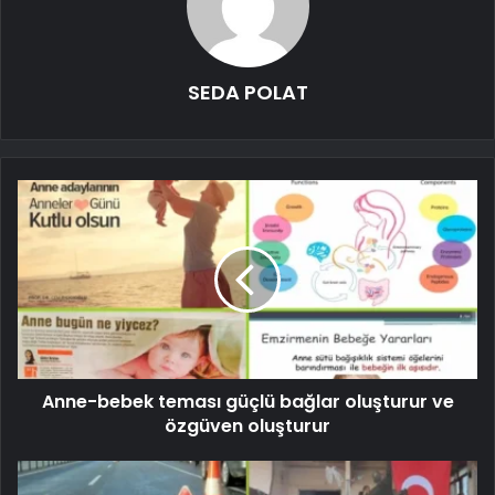
SEDA POLAT
Anne-bebek teması güçlü bağlar oluşturur ve
özgüven oluşturur