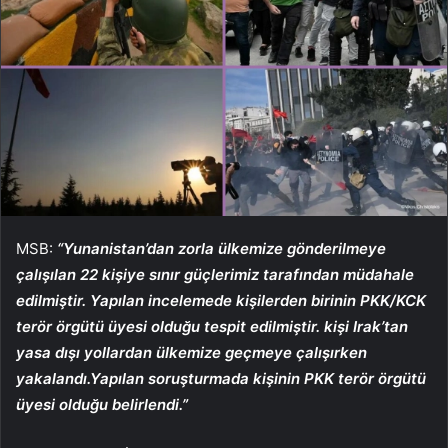
MSB:
“Yunanistan’dan zorla ülkemize gönderilmeye
çalışılan 22 kişiye sınır güçlerimiz tarafından müdahale
edilmiştir. Yapılan incelemede kişilerden birinin PKK/KCK
terör örgütü üyesi olduğu tespit edilmiştir. kişi Irak’tan
yasa dışı yollardan ülkemize geçmeye çalışırken
yakalandı.Yapılan soruşturmada kişinin PKK terör örgütü
üyesi olduğu belirlendi.”