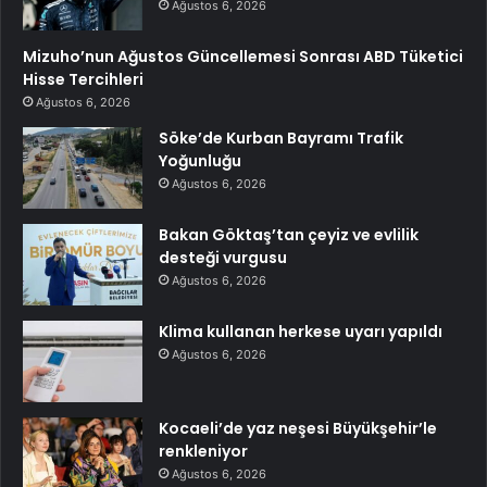
Ağustos 6, 2026
Mizuho’nun Ağustos Güncellemesi Sonrası ABD Tüketici
Hisse Tercihleri
Ağustos 6, 2026
Söke’de Kurban Bayramı Trafik
Yoğunluğu
Ağustos 6, 2026
Bakan Göktaş’tan çeyiz ve evlilik
desteği vurgusu
Ağustos 6, 2026
Klima kullanan herkese uyarı yapıldı
Ağustos 6, 2026
Kocaeli’de yaz neşesi Büyükşehir’le
renkleniyor
Ağustos 6, 2026