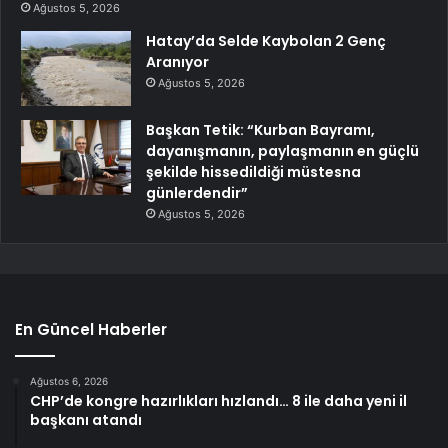
Ağustos 5, 2026
Hatay’da Selde Kaybolan 2 Genç
Aranıyor
Ağustos 5, 2026
Başkan Tetik: “Kurban Bayramı,
dayanışmanın, paylaşmanın en güçlü
şekilde hissedildiği müstesna
günlerdendir”
Ağustos 5, 2026
En Güncel Haberler
Ağustos 6, 2026
CHP’de kongre hazırlıkları hızlandı… 8 ile daha yeni il
başkanı atandı