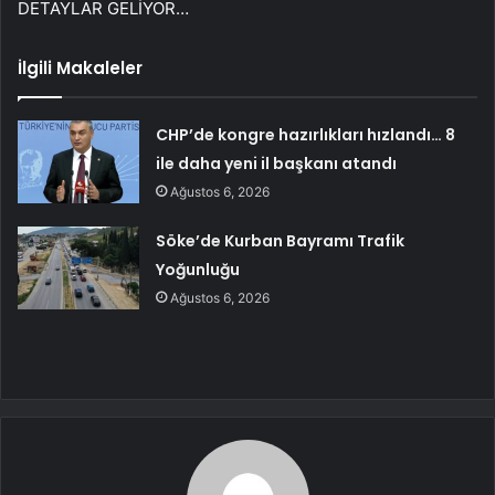
DETAYLAR GELİYOR…
İlgili Makaleler
CHP’de kongre hazırlıkları hızlandı… 8
ile daha yeni il başkanı atandı
Ağustos 6, 2026
Söke’de Kurban Bayramı Trafik
Yoğunluğu
Ağustos 6, 2026