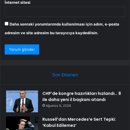
İnternet sitesi
Daha sonraki yorumlarımda kullanılması için adım, e-posta
adresim ve site adresim bu tarayıcıya kaydedilsin.
Son Eklenen
CHP’de kongre hazırlıkları hızlandı… 8
ile daha yeni il başkanı atandı
Ağustos 6, 2026
Russell’dan Mercedes’e Sert Tepki:
‘Kabul Edilemez’