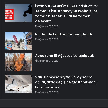
İstanbul KADIKÖY su kesintisi! 22-23
Temmuz İSKİ Kadıköy su kesintisi ne
zaman bitecek, sular ne zaman
gelecek?
Ağustos 7, 2026
Nilüfer’de kaldırımlar temizlendi
Ağustos 7, 2026
Av sezonu 18 Ağustos’ta açılacak
Ağustos 7, 2026
Van-Bahçesaray yolu 5 ay sonra
açıldı, araç geçişine Çığ Komisyonu
karar verecek
Ağustos 7, 2026