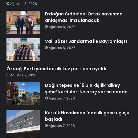
Ağustos 8, 2026
Erdoğan Cidde’de: Ortak savunma
anlaşması imzalanacak
Ağustos 8, 2026
Vali Sözer Jandarma ile Bayramlaştı
Ağustos 8, 2026
Özdağ: Parti yönetimi ilk kez partiden ayrıldı
Ağustos 7, 2026
Dağın tepesine 15 bin kişilik ‘dikey
şehir’ kurdular: Ne araç var ne cadde
Ağustos 7, 2026
Kerkük Havalimanı’nda ilk gece uçuşu
başladı
Ağustos 7, 2026