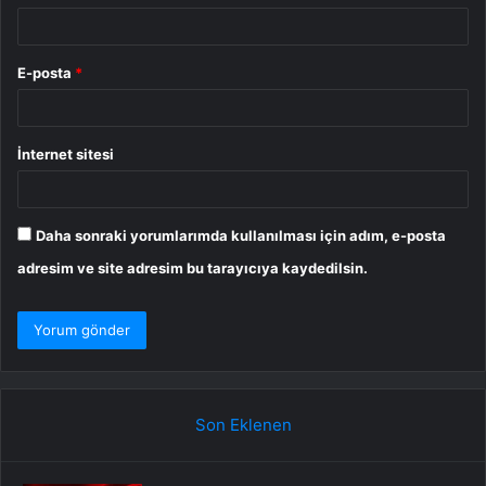
E-posta
*
İnternet sitesi
Daha sonraki yorumlarımda kullanılması için adım, e-posta
adresim ve site adresim bu tarayıcıya kaydedilsin.
Son Eklenen