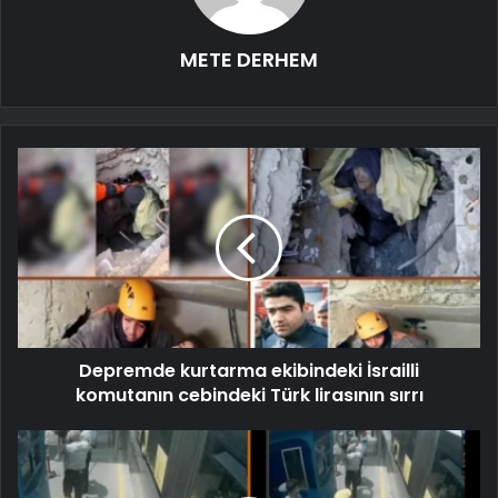
METE DERHEM
Depremde kurtarma ekibindeki İsrailli
komutanın cebindeki Türk lirasının sırrı