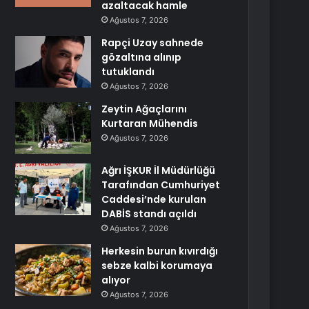
azaltacak hamle
Ağustos 7, 2026
Rapçi Uzay sahnede
gözaltına alınıp
tutuklandı
Ağustos 7, 2026
Zeytin Ağaçlarını
Kurtaran Mühendis
Ağustos 7, 2026
Ağrı İŞKUR İl Müdürlüğü
Tarafından Cumhuriyet
Caddesi’nde kurulan
DABİS standı açıldı
Ağustos 7, 2026
Herkesin burun kıvırdığı
sebze kalbi korumaya
alıyor
Ağustos 7, 2026