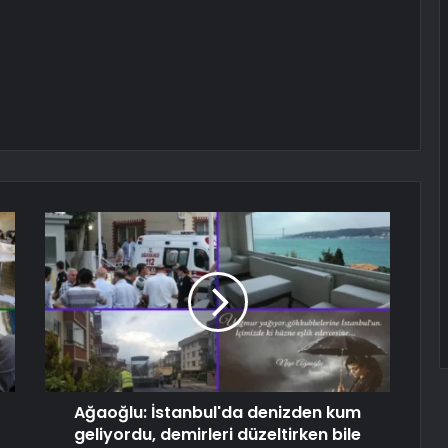
Ağaoğlu: İstanbul'da denizden kum
geliyordu, demirleri düzeltirken bile