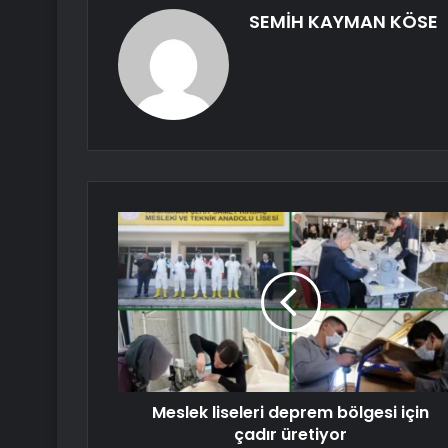
SEMİH KAYMAN KÖSE
Meslek liseleri deprem bölgesi için
çadır üretiyor