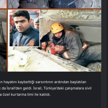
hayatını kaybettiği sarsıntının ardından başlatılan
 İsrail’den geldi. İsrail, Türkiye’deki çalışmalara sivil
özel kurtarma timi ile katıldı.