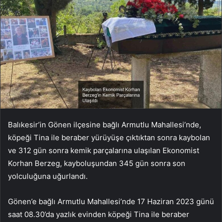
Balıkesir’in Gönen ilçesine bağlı Armutlu Mahallesi’nde,
köpeği Tina ile beraber yürüyüşe çıktıktan sonra kaybolan
ve 312 gün sonra kemik parçalarına ulaşılan Ekonomist
Korhan Berzeg, kayboluşundan 345 gün sonra son
yolculuğuna uğurlandı.
Gönen’e bağlı Armutlu Mahallesi’nde 17 Haziran 2023 günü
saat 08.30’da yazlık evinden köpeği Tina ile beraber