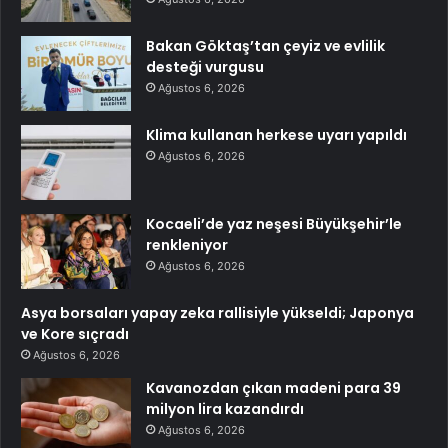
Bakan Göktaş’tan çeyiz ve evlilik
desteği vurgusu
Ağustos 6, 2026
Klima kullanan herkese uyarı yapıldı
Ağustos 6, 2026
Kocaeli’de yaz neşesi Büyükşehir’le
renkleniyor
Ağustos 6, 2026
Asya borsaları yapay zeka rallisiyle yükseldi; Japonya
ve Kore sıçradı
Ağustos 6, 2026
Kavanozdan çıkan madeni para 39
milyon lira kazandırdı
Ağustos 6, 2026