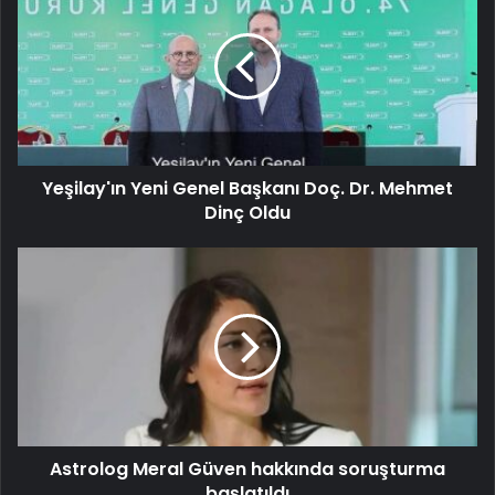
Yeşilay'ın Yeni Genel Başkanı Doç. Dr. Mehmet
Dinç Oldu
Astrolog Meral Güven hakkında soruşturma
başlatıldı