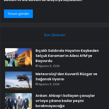
Son Eklenen
Bıçaklı Saldırıda Hayatını Kaybeden
Selçuk Karaman’ın Ailesi AYM’ye
Başvurdu
Ağustos 9, 2026
Meteoroloji’den Kuvvetli Rüzgar ve
Sağanak Uyarısı
Ağustos 9, 2026
Arıkan: Ahbap’ı kollayan çavuşlar
ortaya çıkana kadar peşini
bırakmayacağız