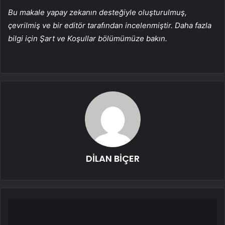
Bu makale yapay zekanın desteğiyle oluşturulmuş,
çevrilmiş ve bir editör tarafından incelenmiştir. Daha fazla
bilgi için Şart ve Koşullar bölümümüze bakın.
DİLAN BİÇER